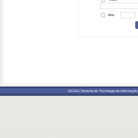
Ano:
SIGAA | Diretoria de Tecnologia da Informação