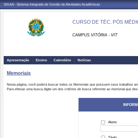
SIGAA - Sistema Integrado de Gestão de Atividades Acadêmicas
CURSO DE TÉC. PÓS MÉDI
CAMPUS VITÓRIA - VIT
Apresentação
Ensino
Calendário
Notícias
Memoriais
Nesta página, você poderá buscar todos os Memoriais que possuem seus trabalhos a
Para efetuar uma busca digite um dos critérios de busca referente ao memorial que des
INFORM
Aluno:
Título: