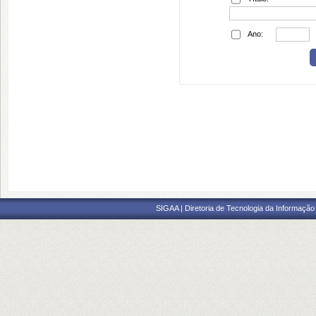
Ano:
SIGAA | Diretoria de Tecnologia da Informação