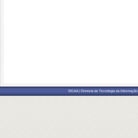
SIGAA | Diretoria de Tecnologia da Informação