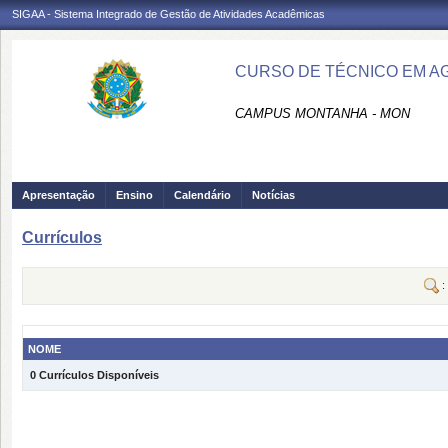
SIGAA - Sistema Integrado de Gestão de Atividades Acadêmicas
CURSO DE TÉCNICO EM A
CAMPUS MONTANHA - MON
Apresentação
Ensino
Calendário
Notícias
Currículos
:
NOME
0 Currículos Disponíveis