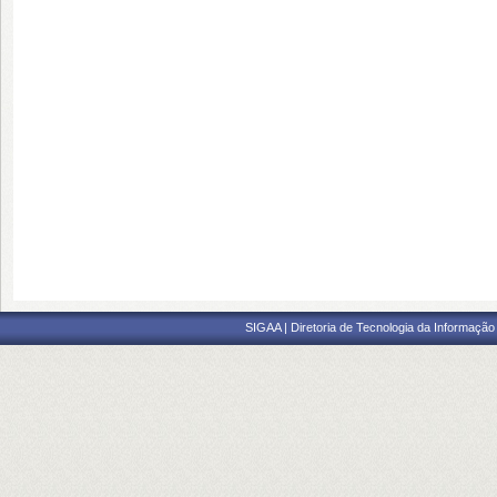
SIGAA | Diretoria de Tecnologia da Informação