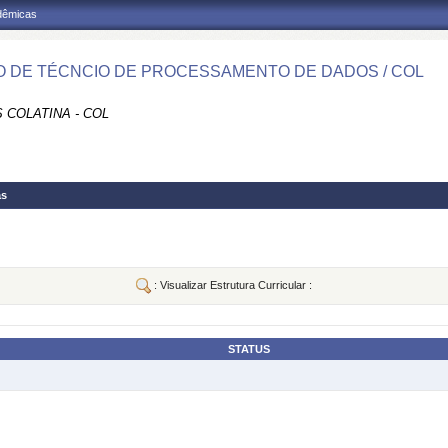
adêmicas
 DE TÉCNCIO DE PROCESSAMENTO DE DADOS / COL
 COLATINA - COL
as
: Visualizar Estrutura Curricular :
STATUS