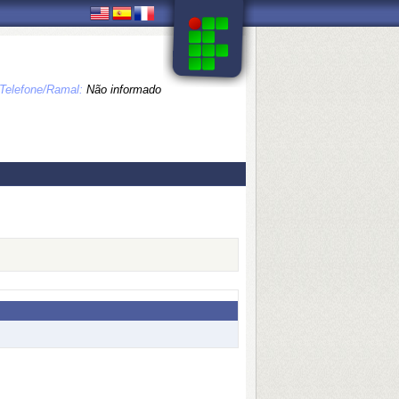
Telefone/Ramal:
Não informado