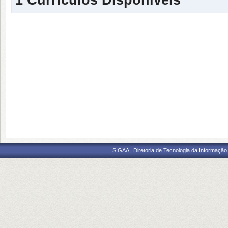
SIGAA | Diretoria de Tecnologia da Informação