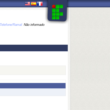
Telefone/Ramal:
Não informado