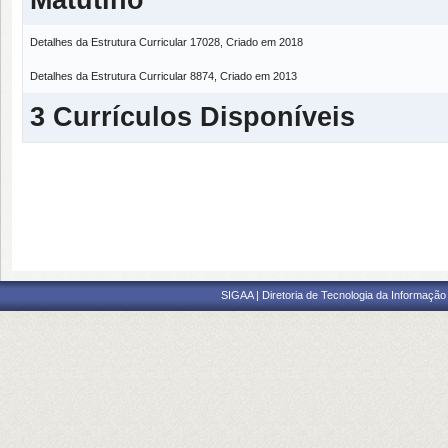
Detalhes da Estrutura Curricular 17028, Criado em 2018
Detalhes da Estrutura Curricular 8874, Criado em 2013
3 Currículos Disponíveis
SIGAA | Diretoria de Tecnologia da Informação