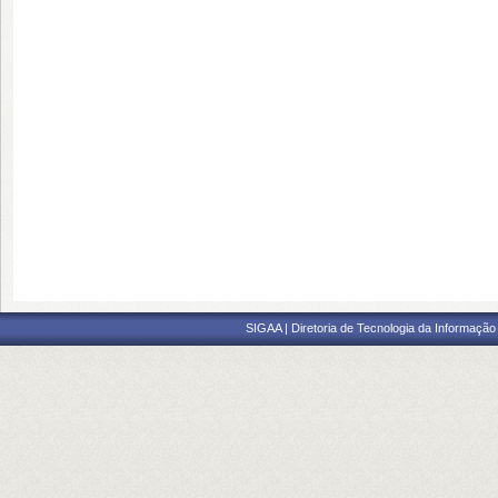
SIGAA | Diretoria de Tecnologia da Informação