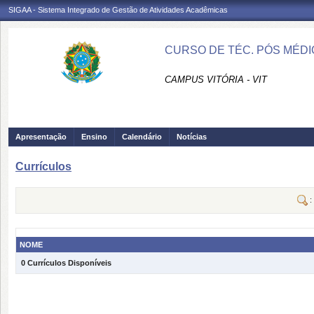
SIGAA - Sistema Integrado de Gestão de Atividades Acadêmicas
CURSO DE TÉC. PÓS MÉDI
CAMPUS VITÓRIA - VIT
Apresentação
Ensino
Calendário
Notícias
Currículos
:
NOME
0 Currículos Disponíveis