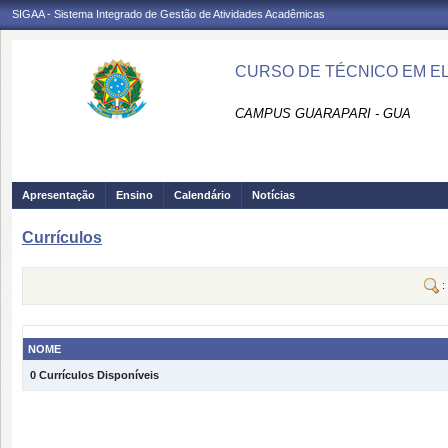
SIGAA - Sistema Integrado de Gestão de Atividades Acadêmicas
CURSO DE TÉCNICO EM E
CAMPUS GUARAPARI - GUA
Apresentação
Ensino
Calendário
Notícias
Currículos
:
NOME
0 Currículos Disponíveis