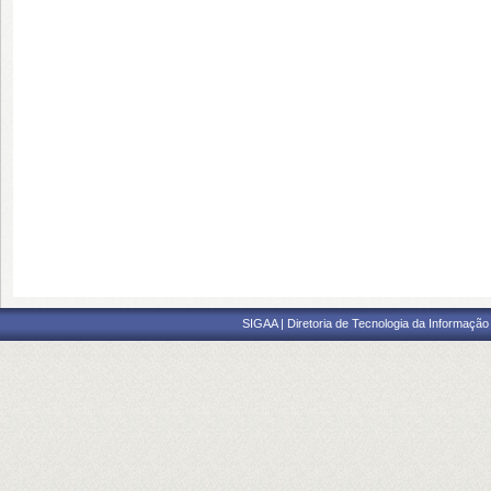
SIGAA | Diretoria de Tecnologia da Informação