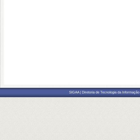
SIGAA | Diretoria de Tecnologia da Informação