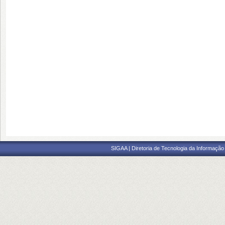
SIGAA | Diretoria de Tecnologia da Informação