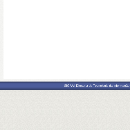
SIGAA | Diretoria de Tecnologia da Informação