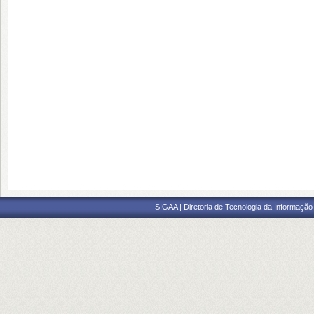
SIGAA | Diretoria de Tecnologia da Informação