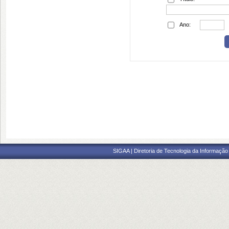
Ano:
SIGAA | Diretoria de Tecnologia da Informação