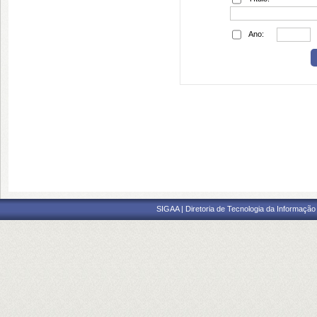
Ano:
SIGAA | Diretoria de Tecnologia da Informação