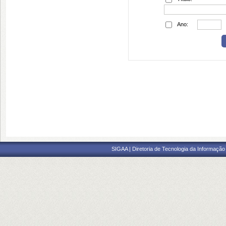
Ano:
SIGAA | Diretoria de Tecnologia da Informação