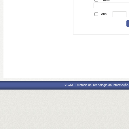
Ano:
SIGAA | Diretoria de Tecnologia da Informação