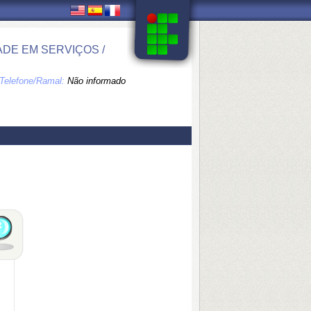
DE EM SERVIÇOS /
Telefone/Ramal:
Não informado