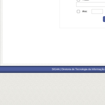
Ano:
SIGAA | Diretoria de Tecnologia da Informação