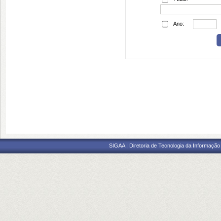
Ano:
SIGAA | Diretoria de Tecnologia da Informação