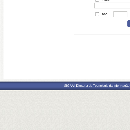
Ano:
SIGAA | Diretoria de Tecnologia da Informação