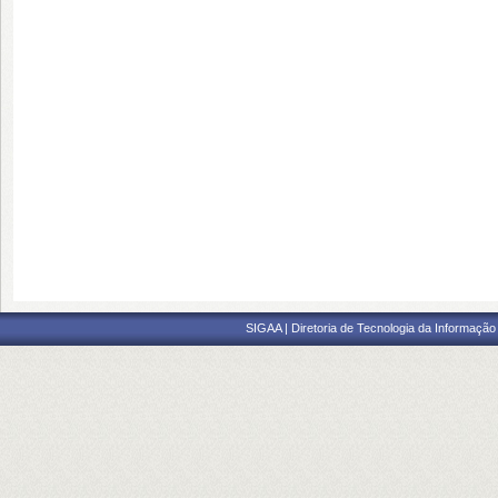
SIGAA | Diretoria de Tecnologia da Informação