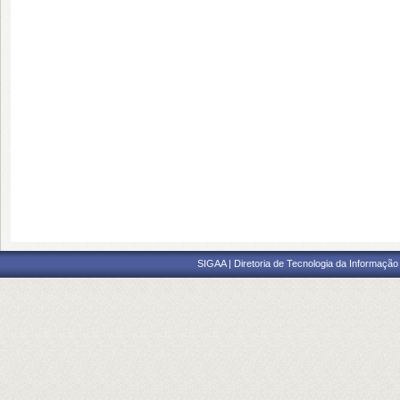
SIGAA | Diretoria de Tecnologia da Informação